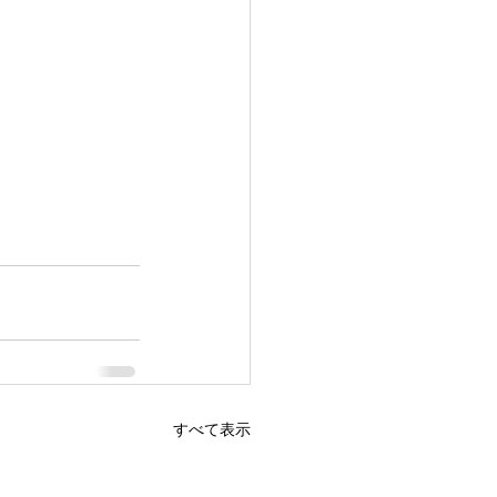
すべて表示