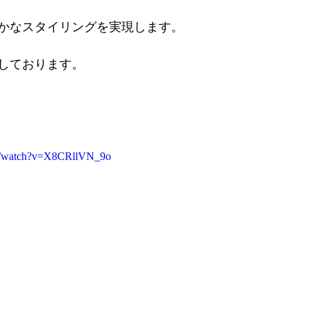
かなスタイリングを実現します。
しております。
om/watch?v=X8CRllVN_9o