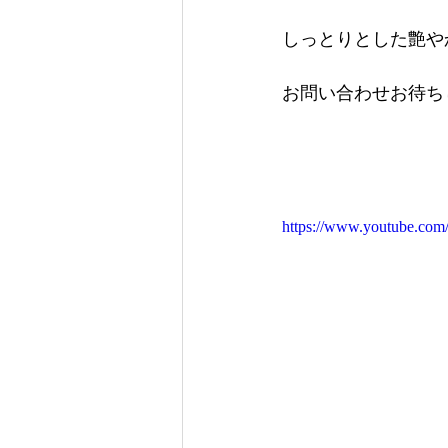
しっとりとした艶や
お問い合わせお待ち
https://www.youtube.c