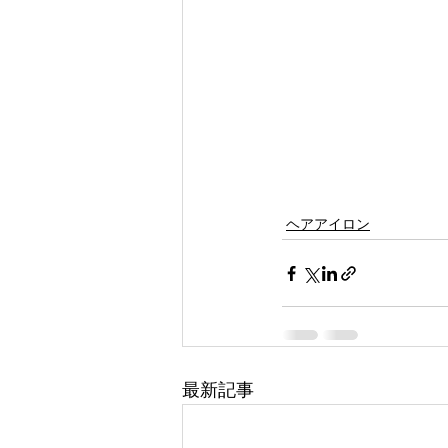
ヘアアイロン
最新記事