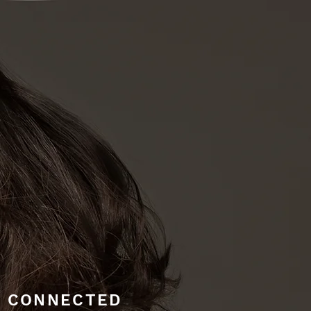
Y CONNECTED