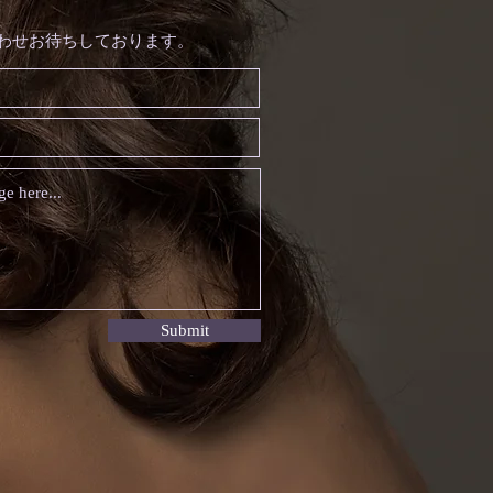
わせお待ちしております。
Submit